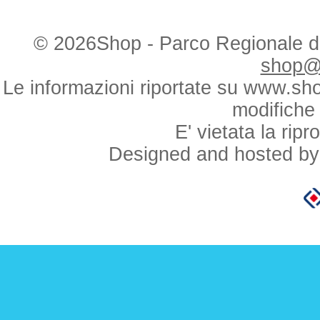
© 2026Shop - Parco Regionale d
shop@
Le informazioni riportate su www.sh
modifiche
E' vietata la rip
Designed and hosted by 